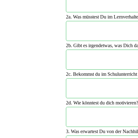
2a. Was müsstest Du im Lernverhalt
2b. Gibt es irgendetwas, was Dich d
2c. Bekommst du im Schulunterricht g
2d. Wie könntest du dich motivieren
3. Was erwartest Du von der Nachhil